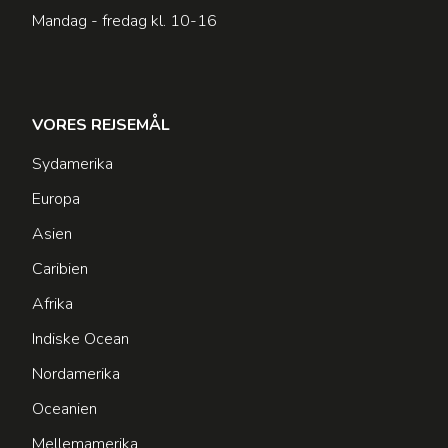
Mandag - fredag kl. 10-16
VORES REJSEMÅL
Sydamerika
Europa
Asien
Caribien
Afrika
Indiske Ocean
Nordamerika
Oceanien
Mellemamerika