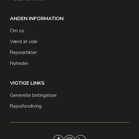
ANDEN INFORMATION
Om os
Værd at vide
Rejseartikler
Nyheder
VIGTIGE LINKS
Generelle betingelser
Rejseforsikring