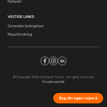
Nyheder
VIGTIGE LINKS
Generelle betingelser
Rejseforsikring
©Copyright 2026 Hannibal Travel. All rights reserved.
Privatlivspolitik
Byg din egen rejse