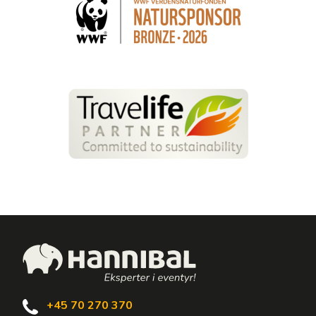
+45 70 270 370