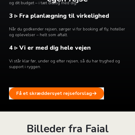
og dit budget – i tæt dialog med dig.
3 ▹ Fra planlægning til virkelighed
Når du godkender rejsen, sørger vi for booking af fly, hoteller
og oplevelser – helt som aftalt.
4 ▹ Vi er med dig hele vejen
Vi står klar før, under og efter rejsen, så du har tryghed og
support i ryggen.
Få et skræddersyet rejseforslag
Billeder fra Faial