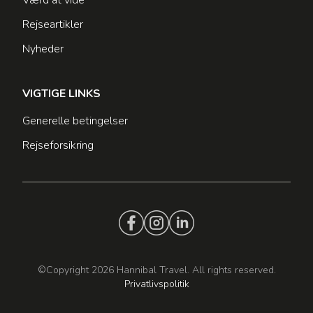
Rejseartikler
Nyheder
VIGTIGE LINKS
Generelle betingelser
Rejseforsikring
©Copyright 2026 Hannibal Travel. All rights reserved.
Privatlivspolitik