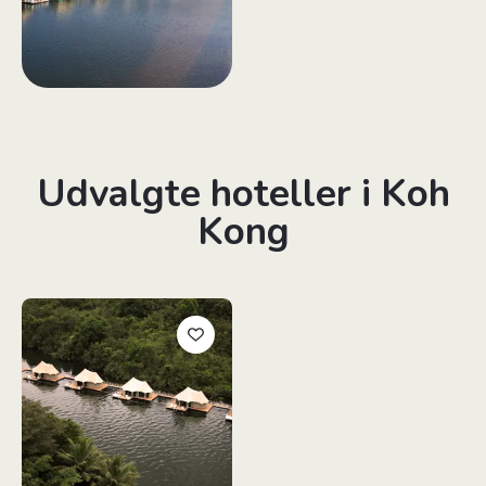
Udvalgte hoteller i Koh
Kong