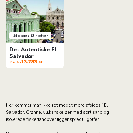
14 dage / 13 nætter
Det Autentiske El
Salvador
13.783 kr
Pris fra
Her kommer man ikke ret meget mere afsides i El
Salvador. Grønne, vulkanske øer med sort sand og
isolerede fiskerlandbyer ligger spredt i golfen.