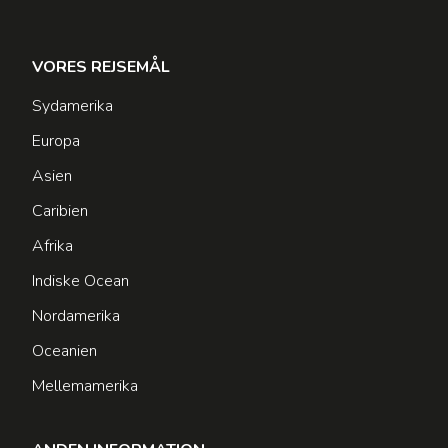
VORES REJSEMÅL
Sydamerika
Europa
Asien
Caribien
Afrika
Indiske Ocean
Nordamerika
Oceanien
Mellemamerika