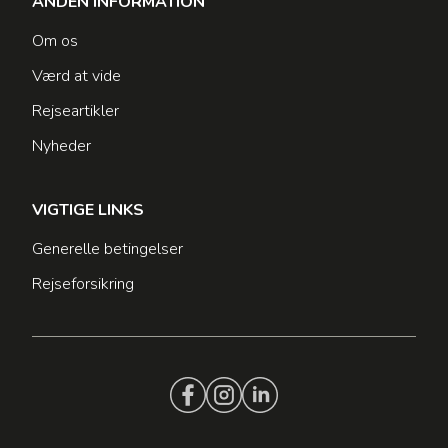
ANDEN INFORMATION
Om os
Værd at vide
Rejseartikler
Nyheder
VIGTIGE LINKS
Generelle betingelser
Rejseforsikring