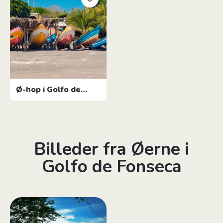
Ø-hop i Golfo de
Fonseca
Billeder fra Øerne i
Golfo de Fonseca