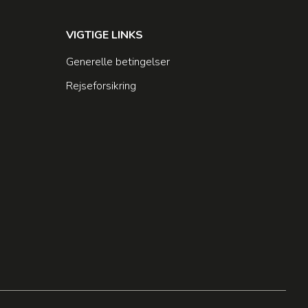
VIGTIGE LINKS
Generelle betingelser
Rejseforsikring