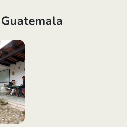
, Guatemala