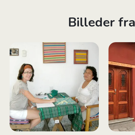
Billeder f