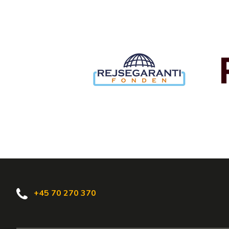
+45 70 270 370