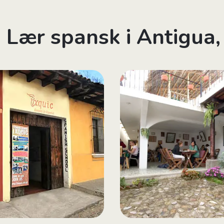
ra Lær spansk i Antigua