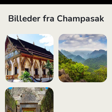
Billeder fra Champasak