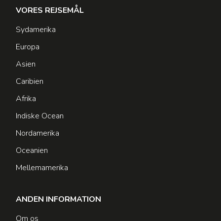
VORES REJSEMÅL
Sydamerika
Europa
Asien
Caribien
Afrika
Indiske Ocean
Nordamerika
Oceanien
Mellemamerika
ANDEN INFORMATION
Om os