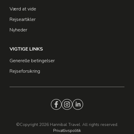
Værd at vide
Rejseartikler
Nyheder
VIGTIGE LINKS
Generelle betingelser
Rejseforsikring
©Copyright 2026 Hannibal Travel. All rights reserved.
Privatlivspolitik