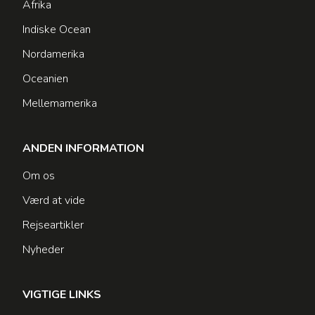
Afrika
Indiske Ocean
Nordamerika
Oceanien
Mellemamerika
ANDEN INFORMATION
Om os
Værd at vide
Rejseartikler
Nyheder
VIGTIGE LINKS