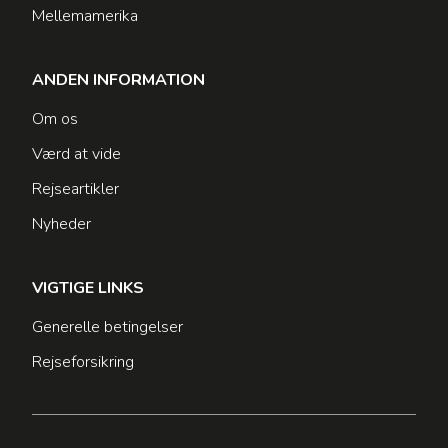
Mellemamerika
ANDEN INFORMATION
Om os
Værd at vide
Rejseartikler
Nyheder
VIGTIGE LINKS
Generelle betingelser
Rejseforsikring