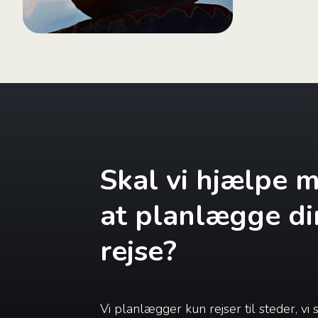
Skal vi hjælpe 
at planlægge di
rejse?
Vi planlægger kun rejser til steder, vi 