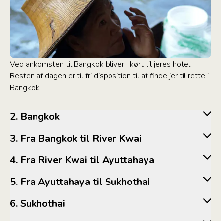
Ved ankomsten til Bangkok bliver I kørt til jeres hotel.
Resten af dagen er til fri disposition til at finde jer til rette i
Bangkok.
2. Bangkok
3. Fra Bangkok til River Kwai
4. Fra River Kwai til Ayuttahaya
5. Fra Ayuttahaya til Sukhothai
6. Sukhothai