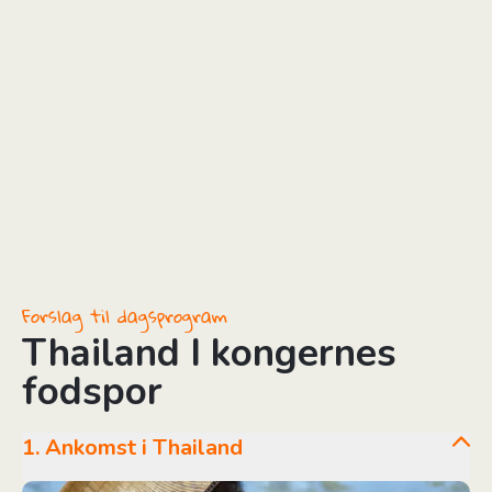
Forslag til dagsprogram
Thailand I kongernes
fodspor
1. Ankomst i Thailand