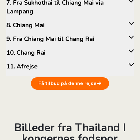
7. Fra Sukhothai til Chiang Mai via
Lampang
8. Chiang Mai
9. Fra Chiang Mai til Chang Rai
10. Chang Rai
11. Afrejse
Få tilbud på denne rejse
Billeder fra Thailand I
kongernes fodspor