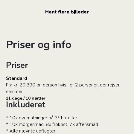
Hent flere billeder
Priser og info
Priser
Standard
Fra kr. 20.890 pr. person hvis I er 2 personer, der rejser
sammen
11 dage / 10 nætter
Inkluderet
* 10x overnatninger på 3* hoteller
* 10x morgenmad, 8x frokost, 7x aftensmad
* Alle nævnte udflugter