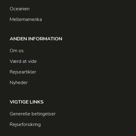
Oceanien
Mellemamerika
ANDEN INFORMATION
Om os
Værd at vide
Rejseartikler
Nyheder
VIGTIGE LINKS
Generelle betingelser
Rejseforsikring