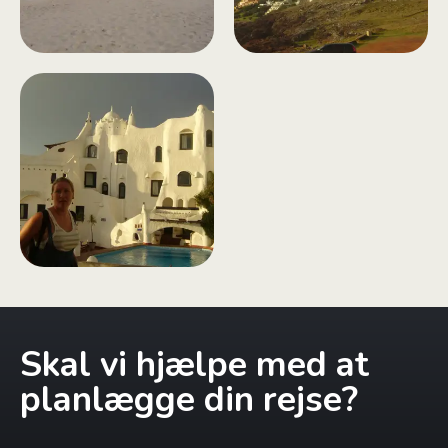
Skal vi hjælpe med at
planlægge din rejse?