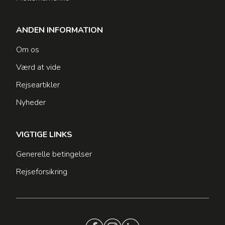
ANDEN INFORMATION
Om os
Værd at vide
Rejseartikler
Nyheder
VIGTIGE LINKS
Generelle betingelser
Rejseforsikring