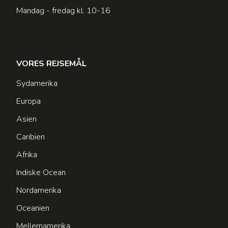
Mandag - fredag kl. 10-16
VORES REJSEMÅL
Sydamerika
Europa
Asien
Caribien
Afrika
Indiske Ocean
Nordamerika
Oceanien
Mellemamerika