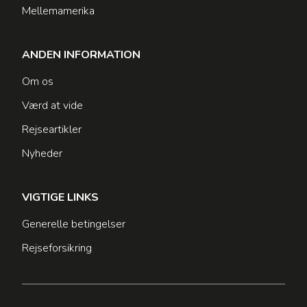
Mellemamerika
ANDEN INFORMATION
Om os
Værd at vide
Rejseartikler
Nyheder
VIGTIGE LINKS
Generelle betingelser
Rejseforsikring