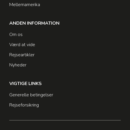
Mellemamerika
ANDEN INFORMATION
Om os
Værd at vide
Rejseartikler
Nyheder
VIGTIGE LINKS
Generelle betingelser
Rejseforsikring