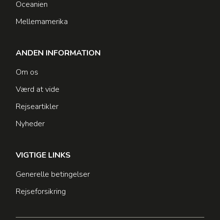
Oceanien
Mellemamerika
ANDEN INFORMATION
Om os
Værd at vide
Rejseartikler
Nyheder
VIGTIGE LINKS
Generelle betingelser
Rejseforsikring