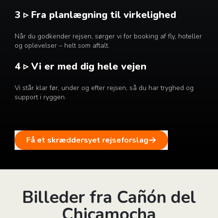
3 ▹ Fra planlægning til virkelighed
Når du godkender rejsen, sørger vi for booking af fly, hoteller
og oplevelser – helt som aftalt.
4 ▹ Vi er med dig hele vejen
Vi står klar før, under og efter rejsen, så du har tryghed og
support i ryggen.
Få et skræddersyet rejseforslag
Billeder fra Cañón del
Chicamocha