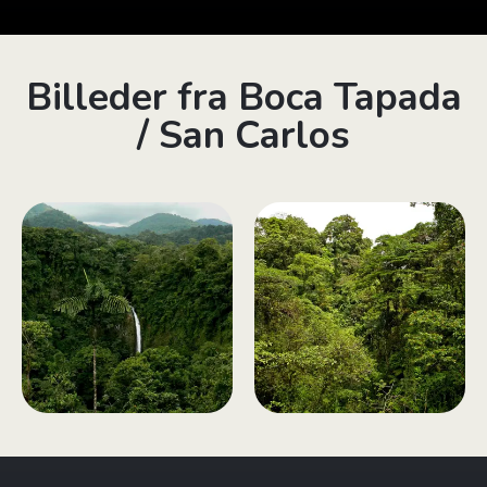
Billeder fra Boca Tapada
/ San Carlos