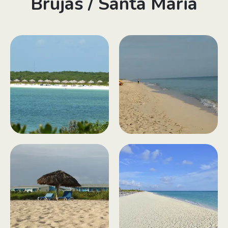
Brujas / Santa Maria