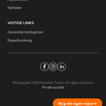
Nyheder
VIGTIGE LINKS
Generelle betingelser
Rejseforsikring
©Copyright 2026 Hannibal Travel. All rights reserved.
Privatlivspolitik
Byg din egen rejse