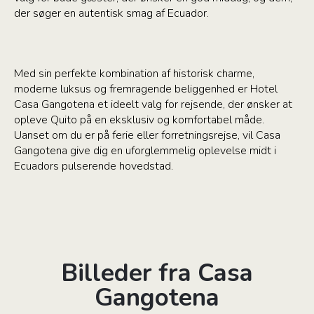
der søger en autentisk smag af Ecuador.
Med sin perfekte kombination af historisk charme,
moderne luksus og fremragende beliggenhed er Hotel
Casa Gangotena et ideelt valg for rejsende, der ønsker at
opleve Quito på en eksklusiv og komfortabel måde.
Uanset om du er på ferie eller forretningsrejse, vil Casa
Gangotena give dig en uforglemmelig oplevelse midt i
Ecuadors pulserende hovedstad.
Billeder fra Casa
Gangotena