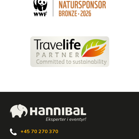
+45 70 270 370