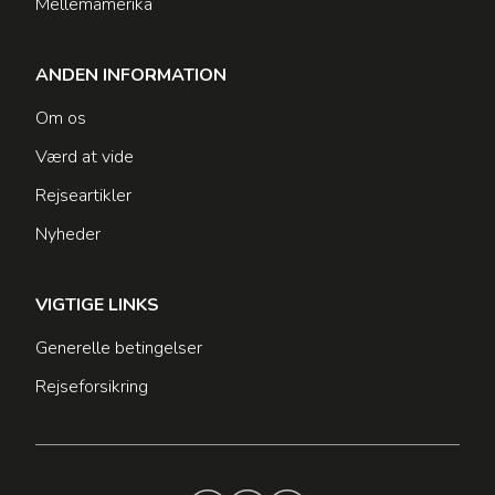
Mellemamerika
ANDEN INFORMATION
Om os
Værd at vide
Rejseartikler
Nyheder
VIGTIGE LINKS
Generelle betingelser
Rejseforsikring