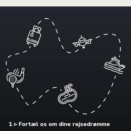
1 ▹ Fortæl os om dine rejsedrømme