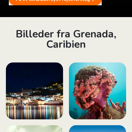
Billeder fra Grenada,
Caribien