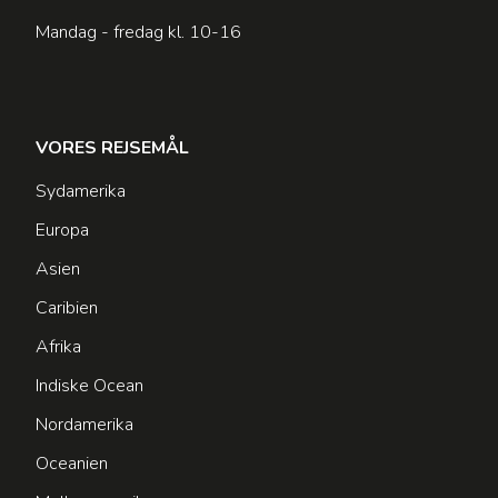
Mandag - fredag kl. 10-16
VORES REJSEMÅL
Sydamerika
Europa
Asien
Caribien
Afrika
Indiske Ocean
Nordamerika
Oceanien