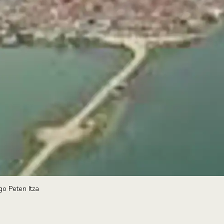
go Peten Itza