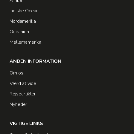
Afrika
Indiske Ocean
Nordamerika
Oceanien
Mellemamerika
ANDEN INFORMATION
Om os
Værd at vide
Rejseartikler
Nyheder
VIGTIGE LINKS