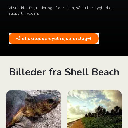
Vi står klar før, under og efter rejsen, så du har tryghed og
support i ryggen.
Få et skræddersyet rejseforslag
Billeder fra Shell Beach