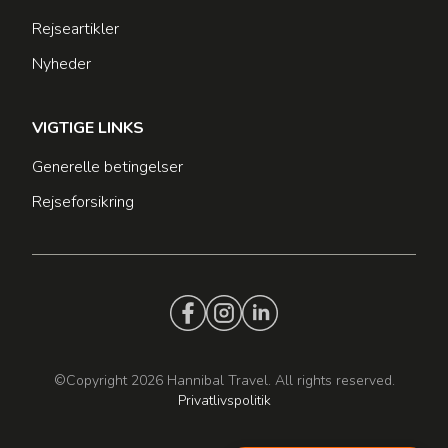
Rejseartikler
Nyheder
VIGTIGE LINKS
Generelle betingelser
Rejseforsikring
©Copyright 2026 Hannibal Travel. All rights reserved.
Privatlivspolitik