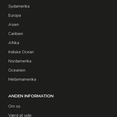
Sydamerika
Europa
Asien
Caribien
Afrika
Indiske Ocean
Nordamerika
Oceanien
Mellemamerika
ANDEN INFORMATION
Om os
Værd at vide