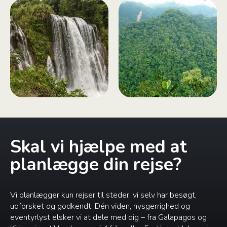
Skal vi hjælpe med at
planlægge din rejse?
Vi planlægger kun rejser til steder, vi selv har besøgt,
udforsket og godkendt. Dén viden, nysgerrighed og
eventyrlyst elsker vi at dele med dig – fra Galapagos og