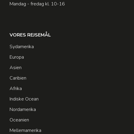
Mandag - fredag kl. 10-16
VORES REJSEMÅL
Sydamerika
Europa
Asien
Caribien
Afrika
Indiske Ocean
Nordamerika
Oceanien
Mellemamerika