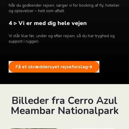
Når du godkender rejsen, sørger vi for booking af fly, hoteller
og oplevelser – helt som aftalt.
4 ▹ Vi er med dig hele vejen
Vi står klar før, under og efter rejsen, så du har tryghed og
support i ryggen.
Få et skræddersyet rejseforslag
Billeder fra Cerro Azul
Meambar Nationalpark