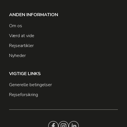
ANDEN INFORMATION
Om os
Værd at vide
Rejseartikler
Nyheder
VIGTIGE LINKS
Generelle betingelser
Rejseforsikring