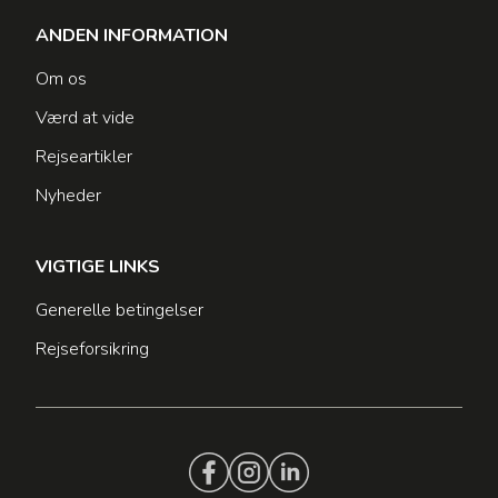
ANDEN INFORMATION
Om os
Værd at vide
Rejseartikler
Nyheder
VIGTIGE LINKS
Generelle betingelser
Rejseforsikring