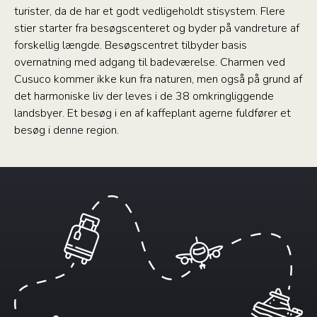
turister, da de har et godt vedligeholdt stisystem. Flere
stier starter fra besøgscenteret og byder på vandreture af
forskellig længde. Besøgscentret tilbyder basis
overnatning med adgang til badeværelse. Charmen ved
Cusuco kommer ikke kun fra naturen, men også på grund af
det harmoniske liv der leves i de 38 omkringliggende
landsbyer. Et besøg i en af kaffeplant agerne fuldfører et
besøg i denne region.