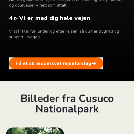
og oplevelser – helt som aftalt.
4 ▹ Vi er med dig hele vejen
Vi står klar før, under og efter rejsen, så du har tryghed og
support i ryggen.
Få et skræddersyet rejseforslag
Billeder fra Cusuco
Nationalpark