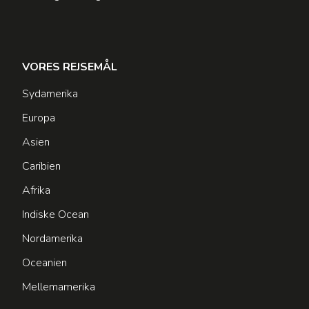
VORES REJSEMÅL
Sydamerika
Europa
Asien
Caribien
Afrika
Indiske Ocean
Nordamerika
Oceanien
Mellemamerika