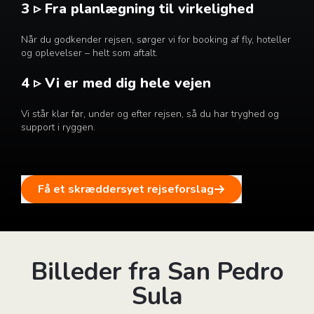
3 ▹ Fra planlægning til virkelighed
Når du godkender rejsen, sørger vi for booking af fly, hoteller
og oplevelser – helt som aftalt.
4 ▹ Vi er med dig hele vejen
Vi står klar før, under og efter rejsen, så du har tryghed og
support i ryggen.
Få et skræddersyet rejseforslag
Billeder fra San Pedro
Sula