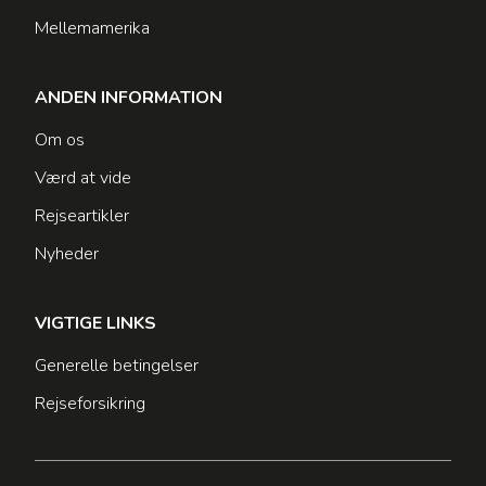
Mellemamerika
ANDEN INFORMATION
Om os
Værd at vide
Rejseartikler
Nyheder
VIGTIGE LINKS
Generelle betingelser
Rejseforsikring