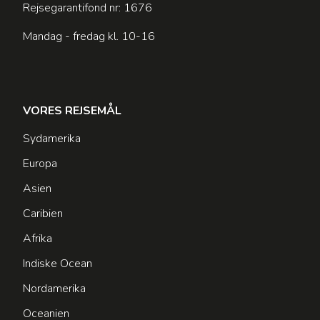
Rejsegarantifond nr: 1676
Mandag - fredag kl. 10-16
VORES REJSEMÅL
Sydamerika
Europa
Asien
Caribien
Afrika
Indiske Ocean
Nordamerika
Oceanien