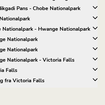
adikgadi Pans - Chobe Nationalpark
e Nationalpark
obe Nationalpark - Hwange Nationalpark
ange Nationalpark
ange Nationalpark
ange Nationalpark - Victoria Falls
oria Falls
ang fra Victoria Falls