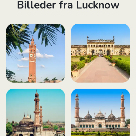
Billeder fra Lucknow