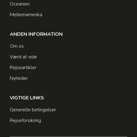
Oceanien
Mellemamerika
ANDEN INFORMATION
Om os
Værd at vide
Rejseartikler
Nyheder
VIGTIGE LINKS
Generelle betingelser
Rejseforsikring