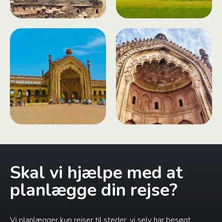
Skal vi hjælpe med at
planlægge din rejse?
Vi planlægger kun rejser til steder, vi selv har besøgt,