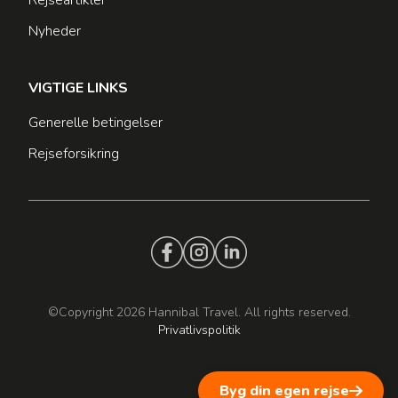
Nyheder
VIGTIGE LINKS
Generelle betingelser
Rejseforsikring
©Copyright 2026 Hannibal Travel. All rights reserved.
Privatlivspolitik
Byg din egen rejse