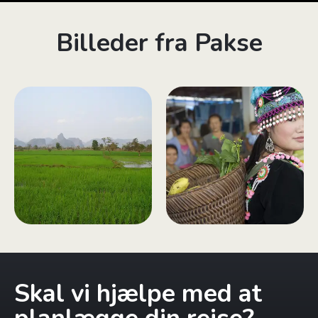
Billeder fra Pakse
Skal vi hjælpe med at