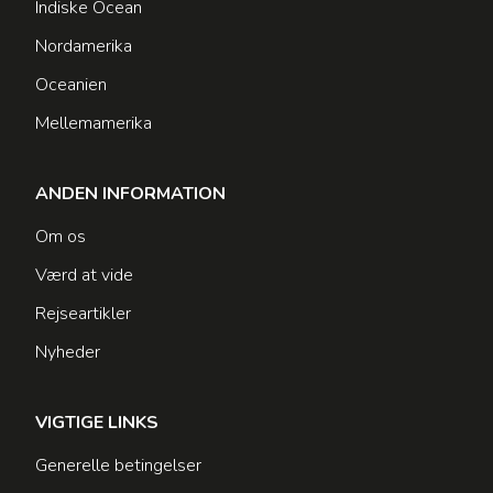
Indiske Ocean
Nordamerika
Oceanien
Mellemamerika
ANDEN INFORMATION
Om os
Værd at vide
Rejseartikler
Nyheder
VIGTIGE LINKS
Generelle betingelser