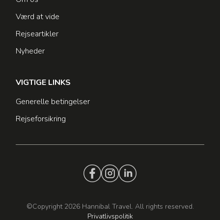
Værd at vide
Rejseartikler
Nyheder
VIGTIGE LINKS
Generelle betingelser
Rejseforsikring
©Copyright 2026 Hannibal Travel. All rights reserved.
Privatlivspolitik