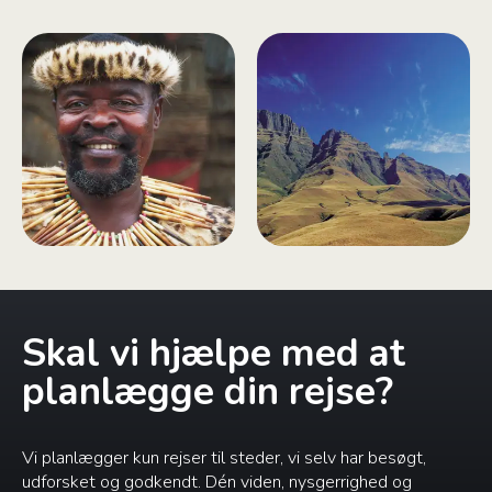
Skal vi hjælpe med at
planlægge din rejse?
Vi planlægger kun rejser til steder, vi selv har besøgt,
udforsket og godkendt. Dén viden, nysgerrighed og