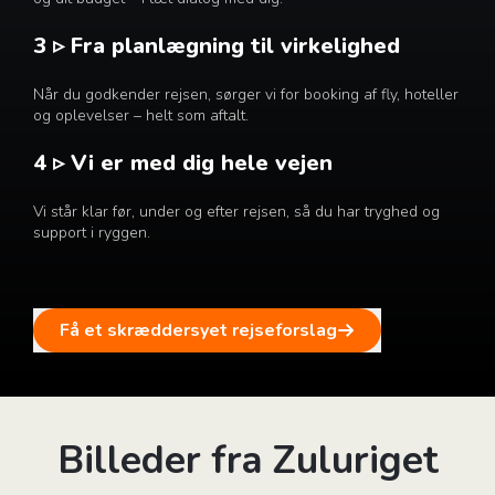
3 ▹ Fra planlægning til virkelighed
Når du godkender rejsen, sørger vi for booking af fly, hoteller
og oplevelser – helt som aftalt.
4 ▹ Vi er med dig hele vejen
Vi står klar før, under og efter rejsen, så du har tryghed og
support i ryggen.
Få et skræddersyet rejseforslag
Billeder fra Zuluriget