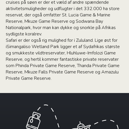
cruises på søen er der et væld af andre spændende
aktivitetsmuligheder og udflugter i det 332.000 ha store
reservat, der også omfatter St. Lucia Game & Marine
Reserve, Mkuze Game Reserve og Sodwana Bay
Nationalpark, hvor man kan dykke og snorkle på Afrikas
sydligste koralrev.
Safari er der også rig mulighed for i Zululand. Lige øst for
iSimangaliso Wetland Park ligger et af Sydafrikas største
og smukkeste vildtreservater, Hluhluwe-Imfolozi Game
Reserve, og hertil kommer fantastiske private reservater
som Phinda Private Game Reserve, Thanda Private Game
Reserve, Mkuze Falls Private Game Reserve og Amazulu
Private Game Reserve.