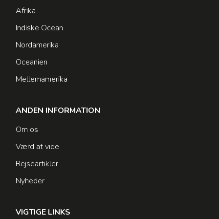
Afrika
Indiske Ocean
Nordamerika
Oceanien
Mellemamerika
ANDEN INFORMATION
Om os
Værd at vide
Rejseartikler
Nyheder
VIGTIGE LINKS