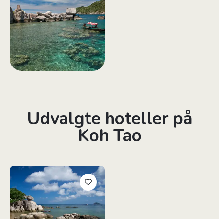
Udvalgte hoteller på
Koh Tao