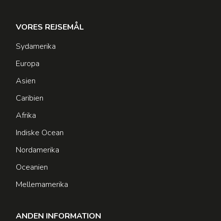
VORES REJSEMÅL
Sydamerika
Europa
Asien
Caribien
Afrika
Indiske Ocean
Nordamerika
Oceanien
Mellemamerika
ANDEN INFORMATION