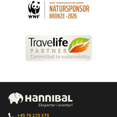
+45 70 270 370