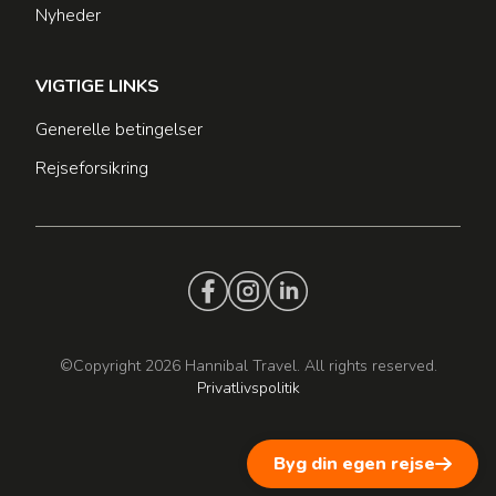
Nyheder
VIGTIGE LINKS
Generelle betingelser
Rejseforsikring
©Copyright 2026 Hannibal Travel. All rights reserved.
Privatlivspolitik
Byg din egen rejse