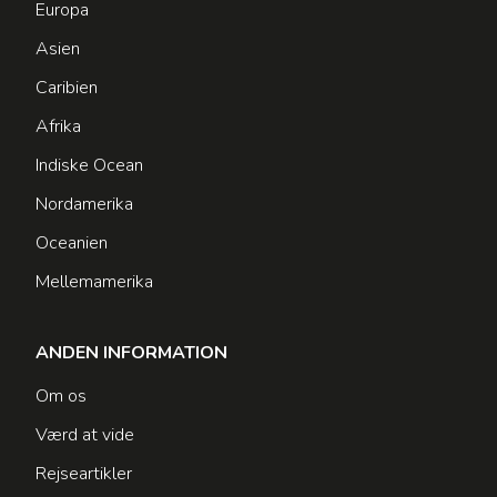
Europa
Asien
Caribien
Afrika
Indiske Ocean
Nordamerika
Oceanien
Mellemamerika
ANDEN INFORMATION
Om os
Værd at vide
Rejseartikler