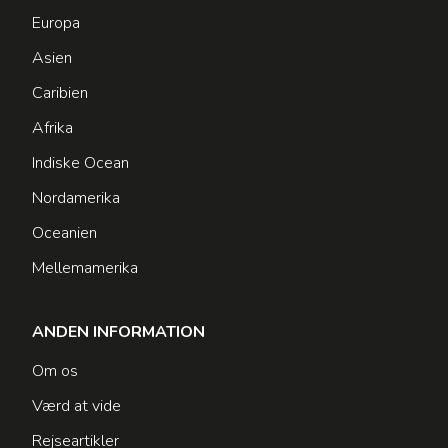
Europa
Asien
Caribien
Afrika
Indiske Ocean
Nordamerika
Oceanien
Mellemamerika
ANDEN INFORMATION
Om os
Værd at vide
Rejseartikler