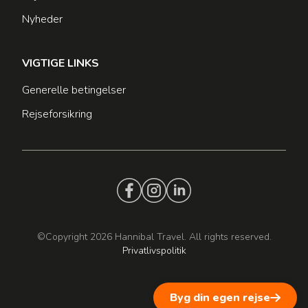
Nyheder
VIGTIGE LINKS
Generelle betingelser
Rejseforsikring
©Copyright 2026 Hannibal Travel. All rights reserved.
Privatlivspolitik
Byg din egen rejse