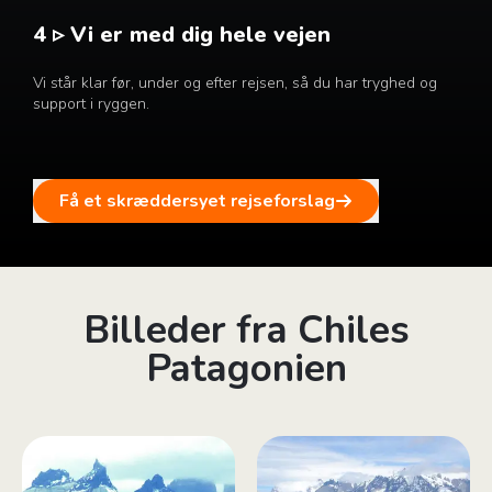
4 ▹ Vi er med dig hele vejen
Vi står klar før, under og efter rejsen, så du har tryghed og
support i ryggen.
Få et skræddersyet rejseforslag
Billeder fra Chiles
Patagonien