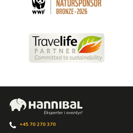
+45 70 270 370