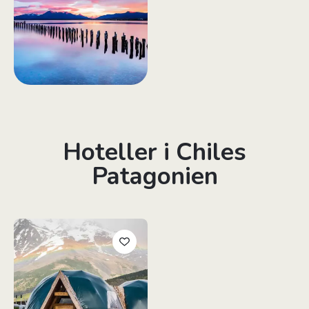
Hoteller i Chiles
Patagonien