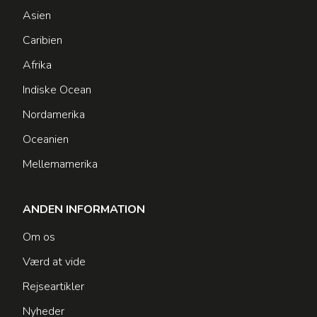
Asien
Caribien
Afrika
Indiske Ocean
Nordamerika
Oceanien
Mellemamerika
ANDEN INFORMATION
Om os
Værd at vide
Rejseartikler
Nyheder