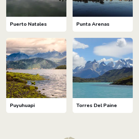
Puerto Natales
Punta Arenas
Puyuhuapi
Torres Del Paine