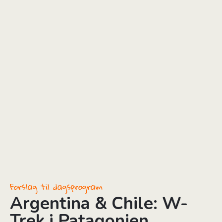
Forslag til dagsprogram
Argentina & Chile: W-
Trek i Patagonien