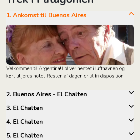
1. Ankomst til Buenos Aires
Velkommen til Argentina! I bliver hentet i lufthavnen og
kørt til jeres hotel. Resten af dagen er til fri disposition.
2. Buenos Aires - El Chalten
3. El Chalten
4. El Chalten
5. El Chalten