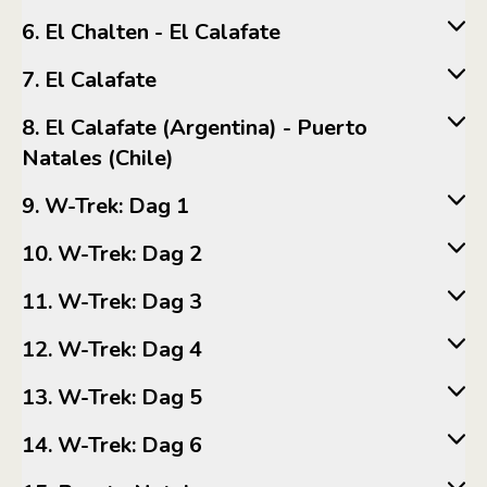
6. El Chalten - El Calafate
7. El Calafate
8. El Calafate (Argentina) - Puerto
Natales (Chile)
9. W-Trek: Dag 1
10. W-Trek: Dag 2
11. W-Trek: Dag 3
12. W-Trek: Dag 4
13. W-Trek: Dag 5
14. W-Trek: Dag 6