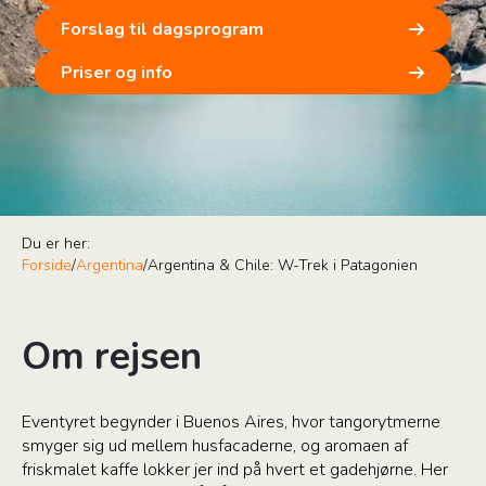
Forslag til dagsprogram
Priser og info
Du er her:
Forside
/
Argentina
/
Argentina & Chile: W-Trek i Patagonien
Om rejsen
Eventyret begynder i Buenos Aires, hvor tangorytmerne
smyger sig ud mellem husfacaderne, og aromaen af
friskmalet kaffe lokker jer ind på hvert et gadehjørne. Her