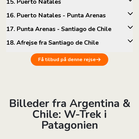
15. Puerto Natales
16. Puerto Natales - Punta Arenas
17. Punta Arenas - Santiago de Chile
18. Afrejse fra Santiago de Chile
Få tilbud på denne rejse
Billeder fra Argentina &
Chile: W-Trek i
Patagonien