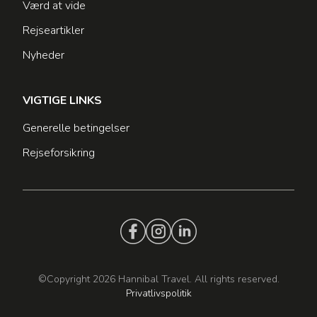
Værd at vide
Rejseartikler
Nyheder
VIGTIGE LINKS
Generelle betingelser
Rejseforsikring
©Copyright 2026 Hannibal Travel. All rights reserved.
Privatlivspolitik