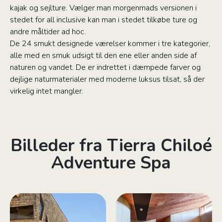
kajak og sejlture. Vælger man morgenmads versionen i
stedet for all inclusive kan man i stedet tilkøbe ture og
andre måltider ad hoc.
De 24 smukt designede værelser kommer i tre kategorier,
alle med en smuk udsigt til den ene eller anden side af
naturen og vandet. De er indrettet i dæmpede farver og
dejlige naturmaterialer med moderne luksus tilsat, så der
virkelig intet mangler.
Billeder fra Tierra Chiloé
Adventure Spa