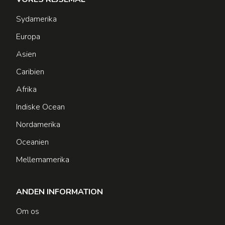
Sydamerika
Europa
Asien
Caribien
Afrika
Indiske Ocean
Nordamerika
Oceanien
Mellemamerika
ANDEN INFORMATION
Om os