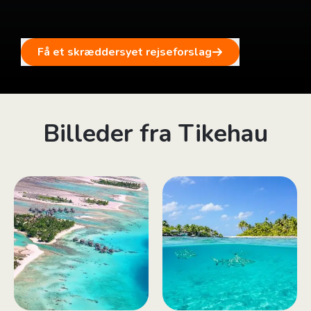
Få et skræddersyet rejseforslag
Billeder fra Tikehau