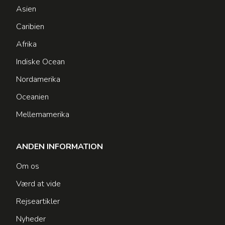
Asien
Caribien
Afrika
Indiske Ocean
Nordamerika
Oceanien
Mellemamerika
ANDEN INFORMATION
Om os
Værd at vide
Rejseartikler
Nyheder