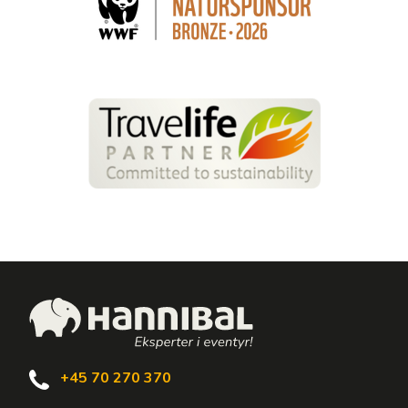
+45 70 270 370