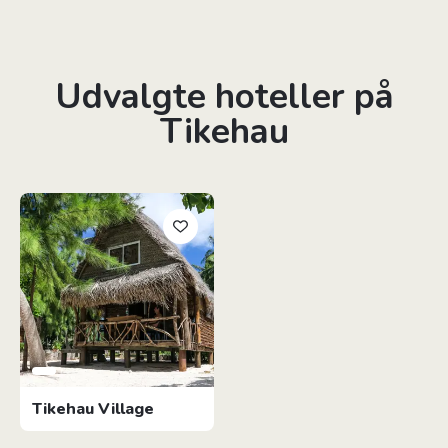
Udvalgte hoteller på
Tikehau
Tikehau Village