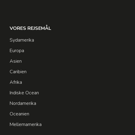
VORES REJSEMÅL
Sydamerika
Europa
Asien
Caribien
Afrika
Indiske Ocean
Nordamerika
Oceanien
Mellemamerika