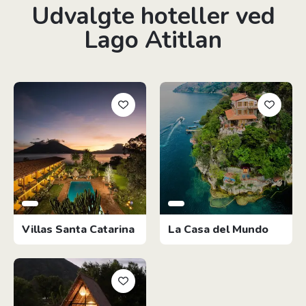
Udvalgte hoteller ved
Lago Atitlan
Villas Santa Catarina
La Casa del Mundo