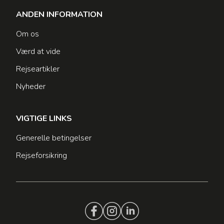
ANDEN INFORMATION
Om os
Værd at vide
Rejseartikler
Nyheder
VIGTIGE LINKS
Generelle betingelser
Rejseforsikring