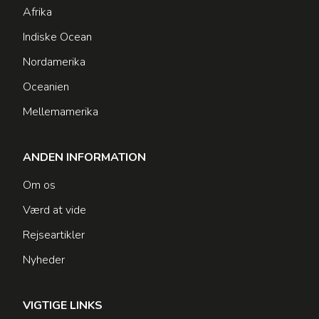
Afrika
Indiske Ocean
Nordamerika
Oceanien
Mellemamerika
ANDEN INFORMATION
Om os
Værd at vide
Rejseartikler
Nyheder
VIGTIGE LINKS