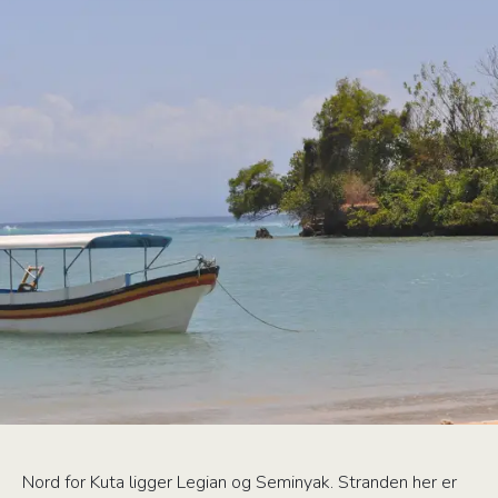
Nord for Kuta ligger Legian og Seminyak. Stranden her er