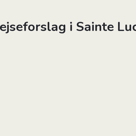
ejseforslag i Sainte Lu