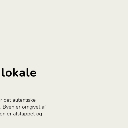
 lokale
r det autentiske
. Byen er omgivet af
en er afslappet og