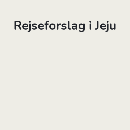
Rejseforslag i Jeju