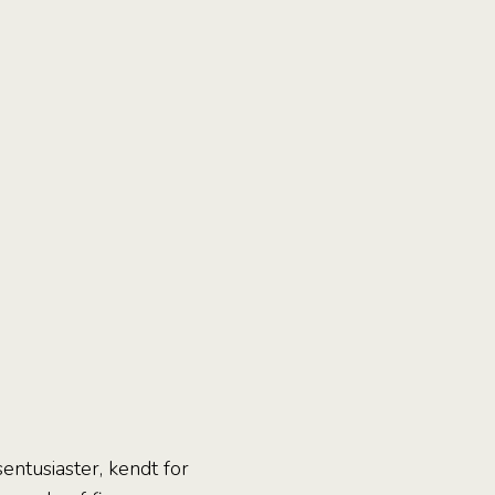
entusiaster, kendt for