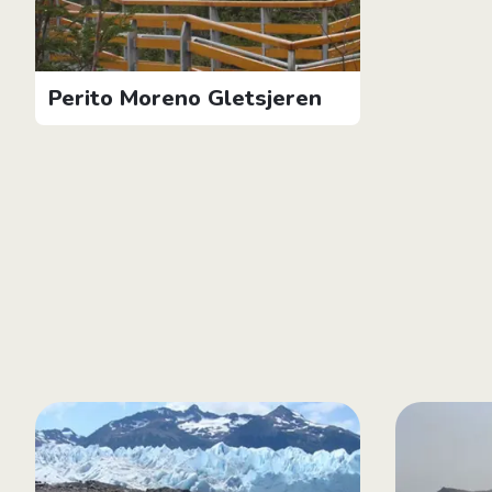
Perito Moreno Gletsjeren