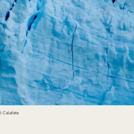
l Calafate