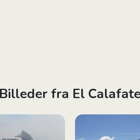
Billeder fra El Calafat