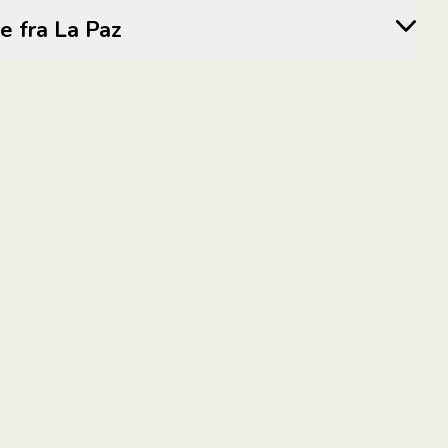
ejse fra La Paz