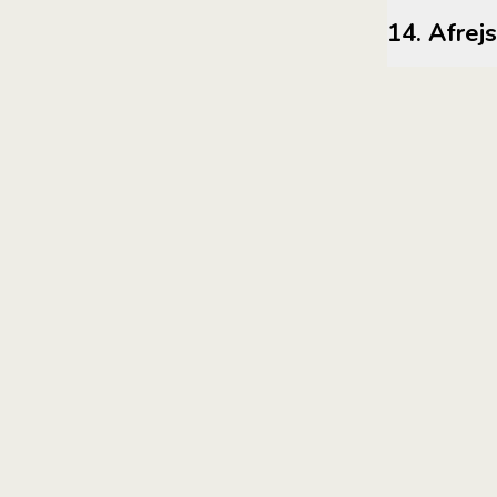
14. Afr