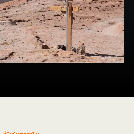
il dagsprogram