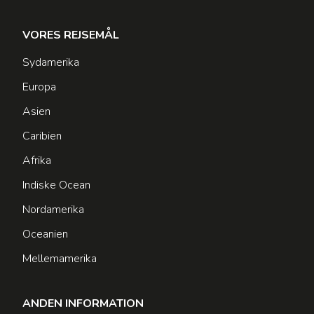
VORES REJSEMÅL
Sydamerika
Europa
Asien
Caribien
Afrika
Indiske Ocean
Nordamerika
Oceanien
Mellemamerika
ANDEN INFORMATION