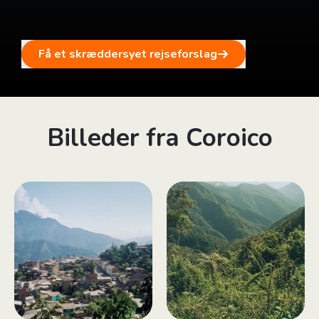
Få et skræddersyet rejseforslag
Billeder fra Coroico