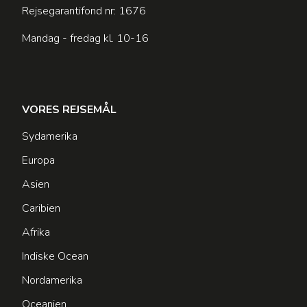
Rejsegarantifond nr: 1676
Mandag - fredag kl. 10-16
VORES REJSEMÅL
Sydamerika
Europa
Asien
Caribien
Afrika
Indiske Ocean
Nordamerika
Oceanien