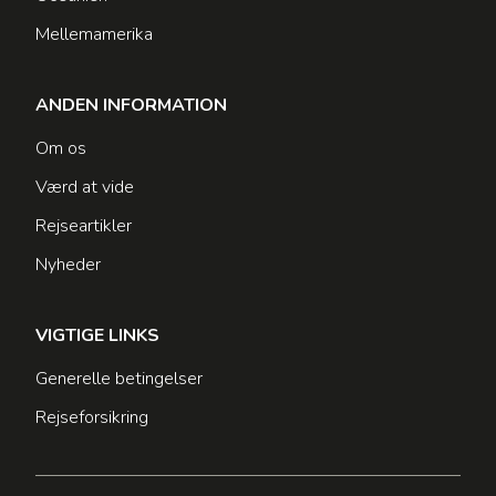
Mellemamerika
ANDEN INFORMATION
Om os
Værd at vide
Rejseartikler
Nyheder
VIGTIGE LINKS
Generelle betingelser
Rejseforsikring