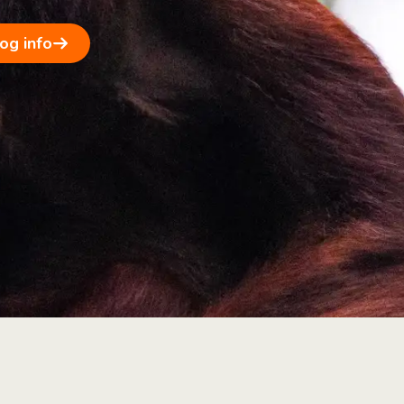
 og info