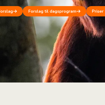
forslag
Forslag til dagsprogram
Priser