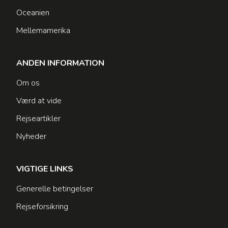
Oceanien
Mellemamerika
ANDEN INFORMATION
Om os
Værd at vide
Rejseartikler
Nyheder
VIGTIGE LINKS
Generelle betingelser
Rejseforsikring