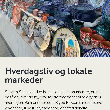
Hverdagsliv og lokale
markeder
Selvom Samarkand er kendt for sine monumenter, er det
også en levende by, hvor lokale traditioner stadig fylder i
hverdagen. På markeder som Siyob Bazaar kan du opleve
krydderier, frisk frugt, nødder og det traditionelle