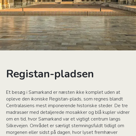
Registan-pladsen
Et besøg i Samarkand er næsten ikke komplet uden at
opleve den ikoniske Registan-plads, som regnes blandt
Centralasiens mest imponerende historiske steder. De tre
madrasaer med detaljerede mosaikker og blå kupler vidner
om en tid, hvor Samarkand var et vigtigt centrum langs
Silkevejen. Området er særligt stemningsfuldt tidligt om
morgenen eller sidst på dagen, hvor lyset fremhæver