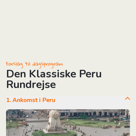
Forslag til dagsprogram
Den Klassiske Peru
Rundrejse
1. Ankomst i Peru