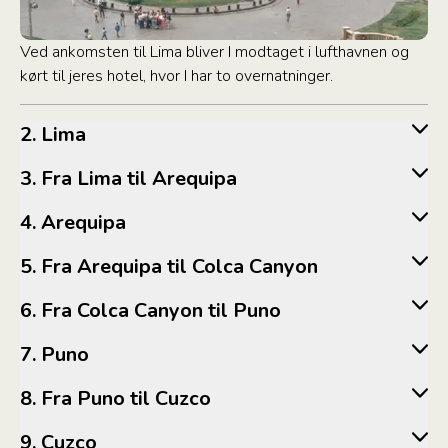
Ved ankomsten til Lima bliver I modtaget i lufthavnen og
kørt til jeres hotel, hvor I har to overnatninger.
2. Lima
3. Fra Lima til Arequipa
4. Arequipa
5. Fra Arequipa til Colca Canyon
6. Fra Colca Canyon til Puno
7. Puno
8. Fra Puno til Cuzco
9. Cuzco