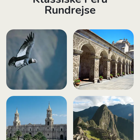
Rundrejse